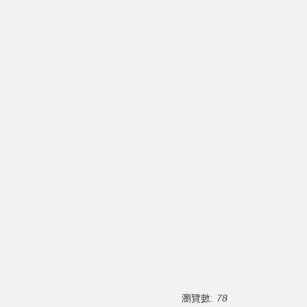
瀏覽數:
78